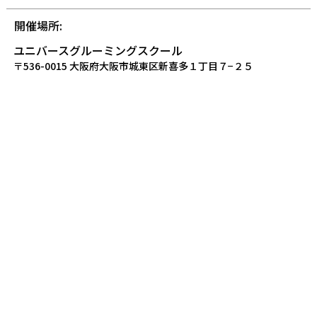
開催場所:
ユニバースグルーミングスクール
〒536-0015 大阪府大阪市城東区新喜多１丁目７−２５