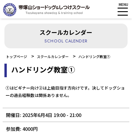
MENU
スクールカレンダー
SCHOOL CALENDER
>
>
トップページ
スクールカレンダー
ハンドリング教室①
ハンドリング教室①
①はビギナー向け②は上級目指す方向けです。決してドッグショ
ーの過去経験数は関係ありません。
開催日: 2025年6月4日 19:00 - 21:00
参加費: 4000円